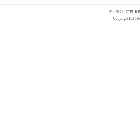
关于本站
|
广告服
Copyright (C) 199