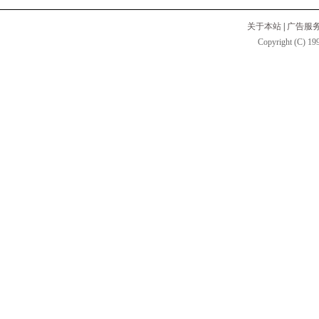
关于本站
|
广告服
Copyright (C) 199