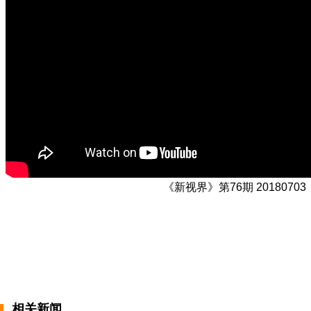
《新视界》第76期 20180703
相关新闻