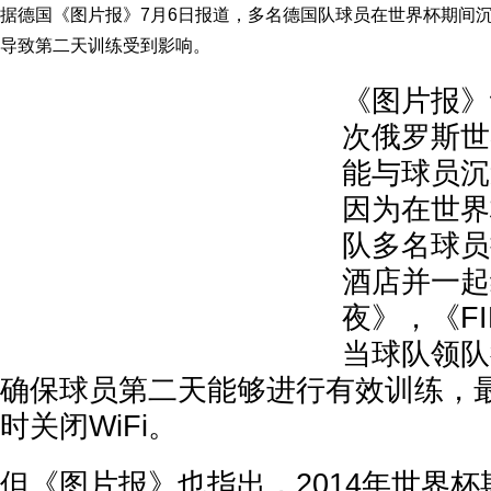
据德国《图片报》7月6日报道，多名德国队球员在世界杯期间
导致第二天训练受到影响。
《图片报》
次俄罗斯世
能与球员沉
因为在世界
队多名球员
酒店并一起
夜》，《FI
当球队领队
确保球员第二天能够进行有效训练，
时关闭WiFi。
但《图片报》也指出，2014年世界