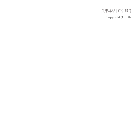
关于本站
|
广告服
Copyright (C) 199