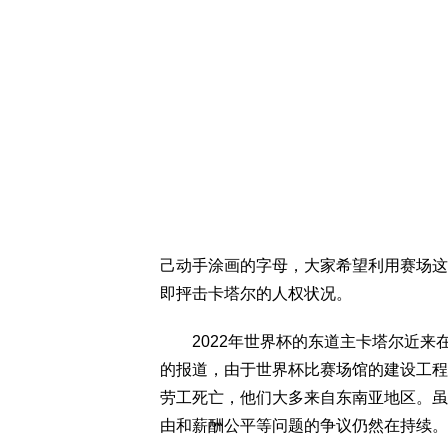
己动手涂画的字母，大家希望利用赛场这
即抨击卡塔尔的人权状况。
2022年世界杯的东道主卡塔尔近来在人
的报道，由于世界杯比赛场馆的建设工程
劳工死亡，他们大多来自东南亚地区。虽
由和薪酬公平等问题的争议仍然在持续。