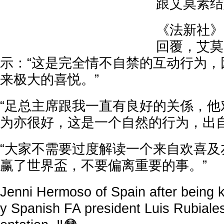
跟艾莫素结
《法新社》
回覆，艾莫
示：“这是完全情不自禁的互动行为，
来极大的喜悦。”
“足总主席跟我一直有良好的关係，他
为亦很好，这是一个自然的行为，出自
“大家不需要过度解读一个来自欢喜及
赢了世界盃，不要偏离重要的事。”
Jenni Hermoso of Spain after being k
y Spanish FA president Luis Rubiales