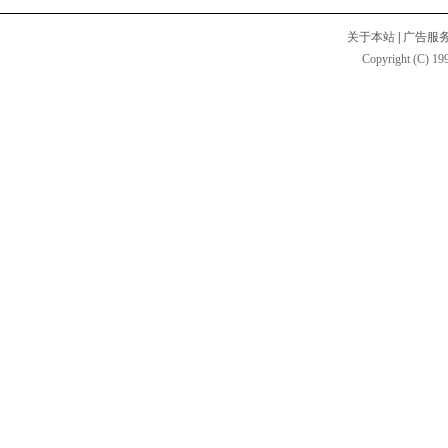
关于本站
|
广告服
Copyright (C) 199