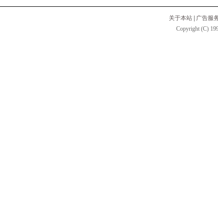
关于本站
|
广告服
Copyright (C) 199