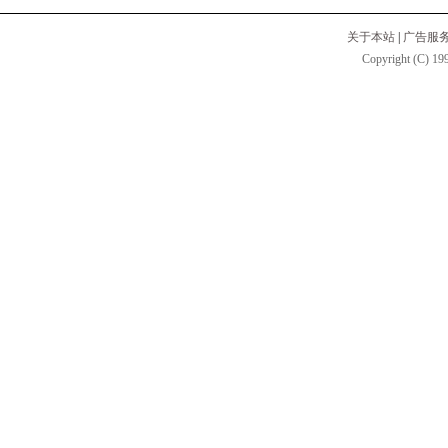
关于本站
|
广告服
Copyright (C) 199