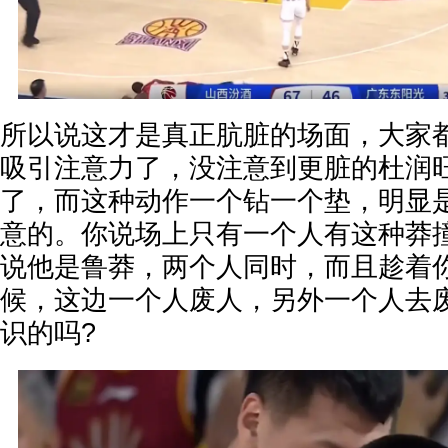
所以说这才是真正肮脏的场面，大家
吸引注意力了，没注意到更脏的杜润
了，而这种动作一个钻一个垫，明显
意的。你说场上只有一个人有这种莽
说他是鲁莽，两个人同时，而且趁着
候，这边一个人废人，另外一个人去
识的吗?