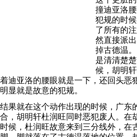
撞迪亚洛腰
犯规的时候
了所有的注
然直接派出
掉古德温。
是清清楚楚
候，胡明轩
着迪亚洛的腰眼就是一下，还回头恶
明显就是故意的犯规。
结果就在这个动作出现的时候，广东
合，胡明轩杜润旺同时恶犯废人。在
时候，杜润旺故意来到三分线外，在