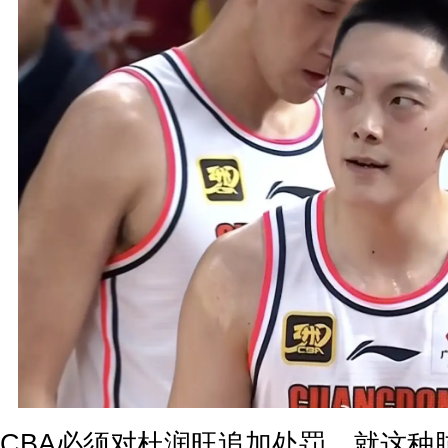
CBA必须对杜润旺追加处罚，就这种