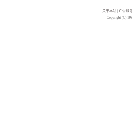
关于本站
|
广告服
Copyright (C) 199