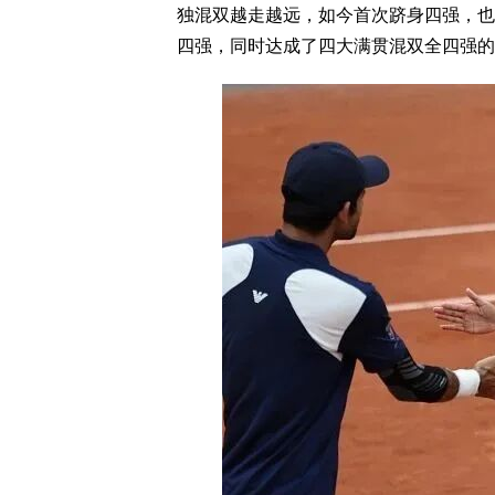
独混双越走越远，如今首次跻身四强，也
四强，同时达成了四大满贯混双全四强的