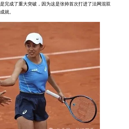
是完成了重大突破，因为这是张帅首次打进了法网混双
成就。