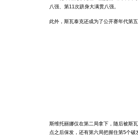
八强、第11次跻身大满贯八强。
此外，斯瓦泰克还成为了公开赛年代第五
斯维托丽娜仅在第二局拿下，随后被斯瓦
点之后保发，还有第六局把握住第5个破