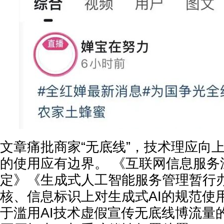
文章痛批商家“无底线”，技术理应向上
的使用应有边界。 《互联网信息服务
定》《生成式人工智能服务管理暂行
核、信息标识上对生成式AI的规范使
于滥用AI技术虚假宣传无底线博流量