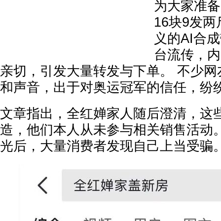
为大家准备
16块9发
义的AI合
台流传，内
亲切，引发大量转发与下单。 不少网
和声音，出于对奥运冠军的信任，纷
文章指出，全红婵家人随后澄清，这些
造，他们本人从未参与相关销售活动。
光后，大量消费者发现自己上当受骗