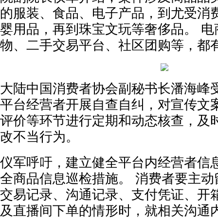
的服装、食品、电子产品，到尤受消
婴用品，再到珠宝文玩等奢侈品。 电
物、二手交易平台、社区团购等，都
大陆中国消费者协会副秘书长潘海峰
平台经营者开展自查自纠，对宣传文
评价等环节进行定期和动态核查，及
改不当行为。
仪军呼吁，建立健全平台内经营者信
全商品信息巡检措施。 消费者要主动
交易记录、沟通记录、支付凭证、开
及直播间下单的情形时，就相关沟通