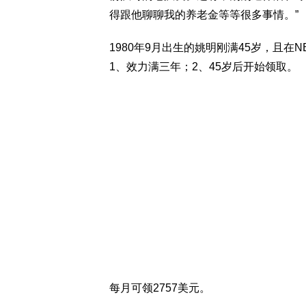
得跟他聊聊我的养老金等等很多事情。”
1980年9月出生的姚明刚满45岁，且在
1、效力满三年；2、45岁后开始领取。
每月可领2757美元。