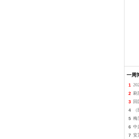
一周
1
2
2
刷
3
回
4
（
5
梅
6
中
7
安