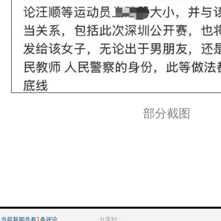
部分截图
当前新闻共有
1
条评论
分享到：