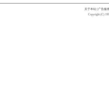
关于本站
|
广告服
Copyright (C) 199