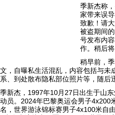
季新杰称，
家带来误导
致歉！请大
被盗期间的
号发布内容
作。稍后将
稍早前，季
文，自曝私生活混乱，内容包括与未
系、到处散布隐私部位照片等，随后
季新杰，1997年10月27日出生于山
动员。2024年巴黎奥运会男子4x20
名，世界游泳锦标赛男子4x100米自由