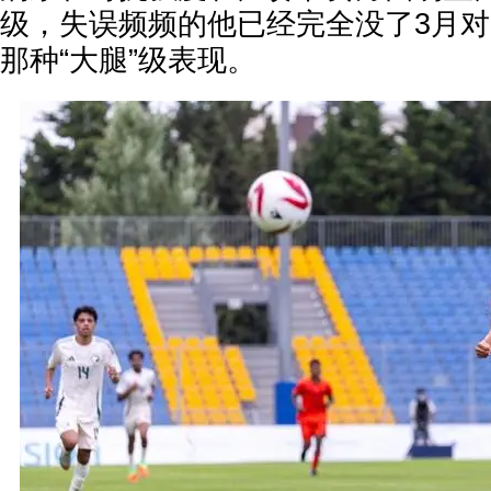
级，失误频频的他已经完全没了3月
那种“大腿”级表现。