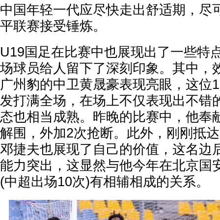
中国年轻一代应尽快走出舒适期，尽
平联赛接受锤炼。
U19国足在比赛中也展现出了一些特
场球员给人留下了深刻印象。其中，
广州豹的中卫黄晟豪表现亮眼，这位1
发打满全场，在场上不仅表现出不错
态也相当成熟。昨晚的比赛中，他奉
解围，外加2次抢断。此外，刚刚抵
邓捷夫也展现了自己的价值，这名边
能力突出，这显然与他今年在北京国
(中超出场10次)有相辅相成的关系。