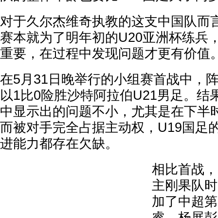
对于久尔杰维奇执教的这支中国队而
赛本就为了明年初的U20亚洲杯练兵
重要，在过程中发现问题才更有价值
在5月31日晚举行的小组赛首战中，阵
以1比0险胜沙特阿拉伯U21男足。
中显示出的问题不小，尤其是在下半
而被对手完全占据主动权，U19国足
进能力都存在欠缺。
相比首战，
主刚果队时
加了中超第
睿、杨展彭