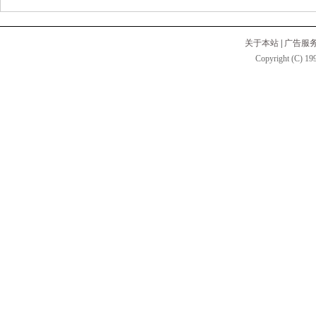
关于本站
|
广告服
Copyright (C) 199