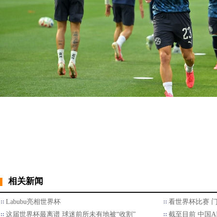
相关新闻
Labubu亮相世界杯
看世界杯比赛 
这届世界杯最离谱 球迷前所未有地被“收割”
截至目前 中国