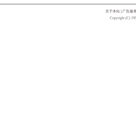
关于本站
|
广告服
Copyright (C) 199