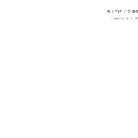
关于本站
|
广告服
Copyright (C) 199