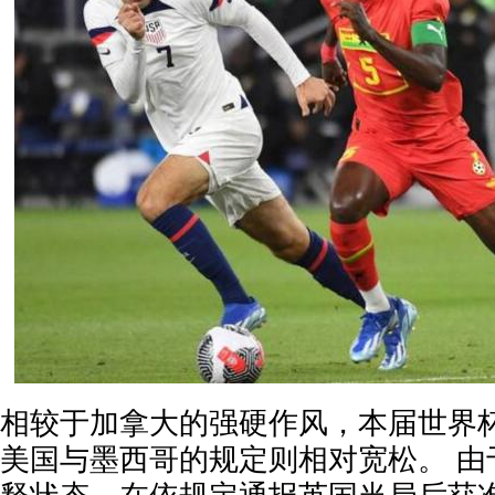
相较于加拿大的强硬作风，本届世界
美国与墨西哥的规定则相对宽松。 由