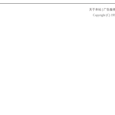
关于本站
|
广告服
Copyright (C) 199