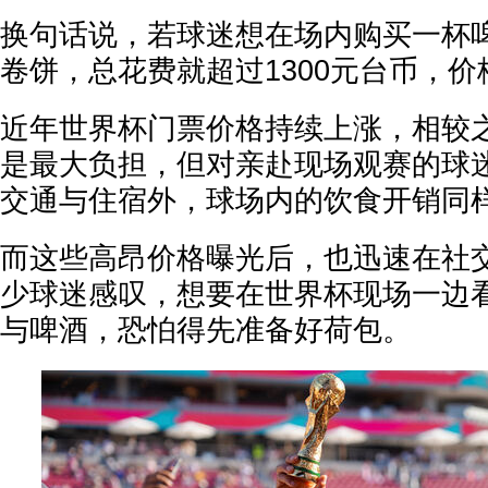
换句话说，若球迷想在场内购买一杯
卷饼，总花费就超过1300元台币，
近年世界杯门票价格持续上涨，相较
是最大负担，但对亲赴现场观赛的球
交通与住宿外，球场内的饮食开销同
而这些高昂价格曝光后，也迅速在社
少球迷感叹，想要在世界杯现场一边
与啤酒，恐怕得先准备好荷包。