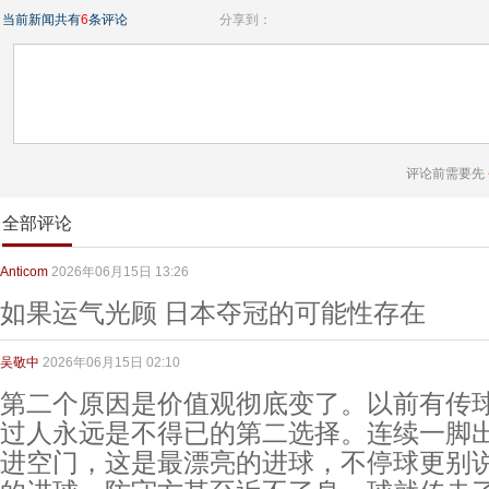
当前新闻共有
6
条评论
分享到：
评论前需要先
全部评论
Anticom
2026年06月15日 13:26
如果运气光顾 日本夺冠的可能性存在
吴敬中
2026年06月15日 02:10
第二个原因是价值观彻底变了。以前有传
过人永远是不得已的第二选择。连续一脚
进空门，这是最漂亮的进球，不停球更别