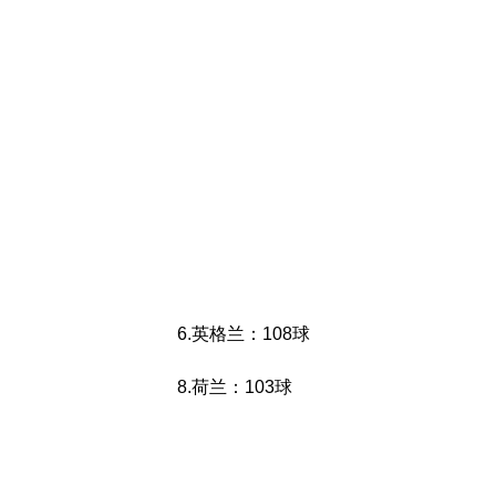
6.英格兰：108球
8.荷兰：103球