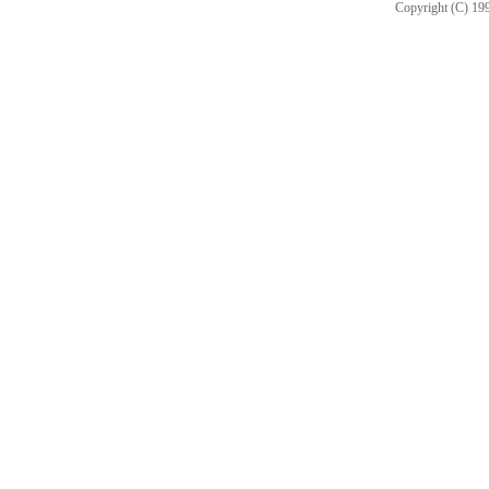
Copyright (C) 199