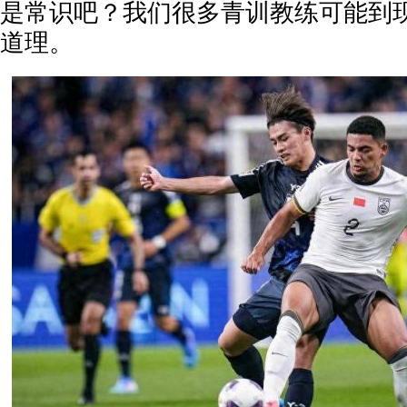
是常识吧？我们很多青训教练可能到
道理。