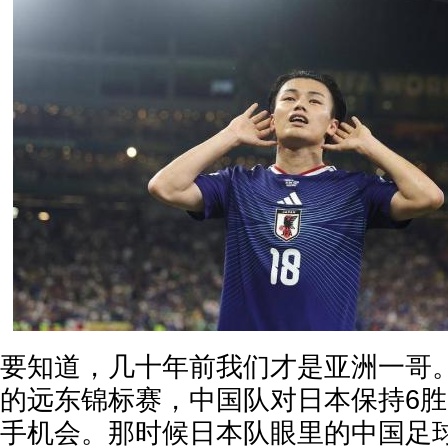
要知道，几十年前我们才是亚洲一哥。19
的远东锦标赛，中国队对日本保持6胜
手机会。那时候日本队眼里的中国足