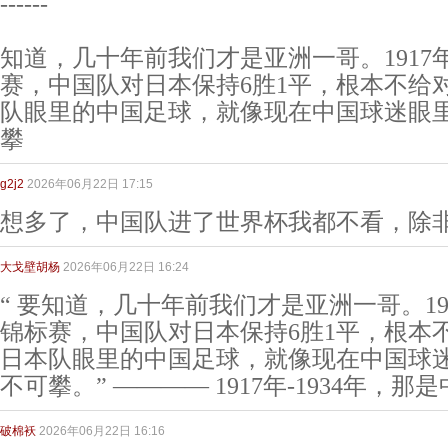
------
知道，几十年前我们才是亚洲一哥。1917年
赛，中国队对日本保持6胜1平，根本不给
队眼里的中国足球，就像现在中国球迷眼
攀
g2j2
2026年06月22日 17:15
想多了，中国队进了世界杯我都不看，除
大戈壁胡杨
2026年06月22日 16:24
“ 要知道，几十年前我们才是亚洲一哥。191
锦标赛，中国队对日本保持6胜1平，根本
日本队眼里的中国足球，就像现在中国球
不可攀。” ———— 1917年-1934年，那
破棉袄
2026年06月22日 16:16