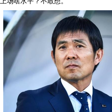
上场啥水平？不敢想。