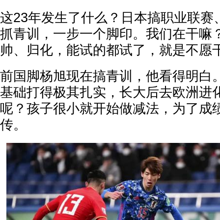
这23年发生了什么？日本搞职业联赛
抓青训，一步一个脚印。我们在干嘛
帅、归化，能试的都试了，就是不愿
前国脚杨旭现在搞青训，他看得明白。
基础打得极其扎实，长大后去欧洲进
呢？孩子很小就开始做减法，为了成
传。