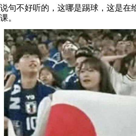
说句不好听的，这哪是踢球，这是在
课。