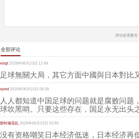
评论前需要先
全部评论
voigt
2026年06月23日 12:49
足球無關大局，其它方面中國與日本對比
xynet
2026年06月23日 08:39
人人都知道中国足球的问题就是腐败问题
球吹黑哨。只要这些存在，国足永无出头
那时烟花乱
2026年06月23日 03:59
没有资格嘲笑日本经济低迷，日本经济再