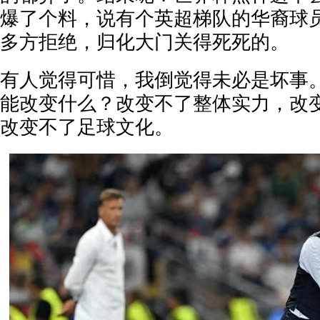
爆了个料，说有个英超梯队的华裔球
多方拒绝，归化大门关得死死的。
有人觉得可惜，我倒觉得未必是坏事
能改变什么？改变不了整体实力，改
改变不了足球文化。