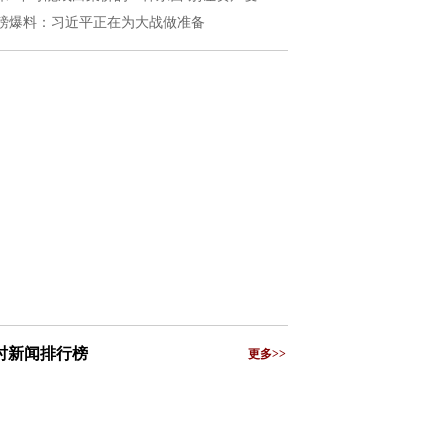
磅爆料：习近平正在为大战做准备
小时新闻排行榜
更多>>