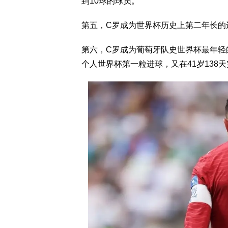
到10球的球员。
第五，C罗成为世界杯历史上第二年长的
第六，C罗成为葡萄牙队史世界杯最年轻的
个人世界杯第一粒进球，又在41岁138