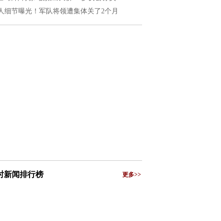
人细节曝光！军队将领遭集体关了2个月
小时新闻排行榜
更多>>