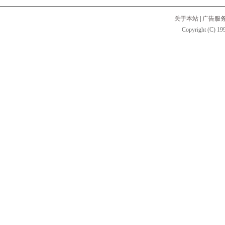
关于本站
|
广告服
Copyright (C) 199