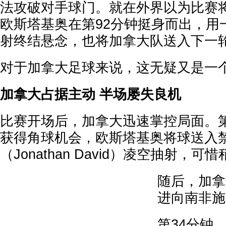
法攻破对手球门。就在外界以为比赛
欧斯塔基奥在第92分钟挺身而出，用
射终结悬念，也将加拿大队送入下一
对于加拿大足球来说，这无疑又是一
加拿大占据主动 半场屡失良机
比赛开场后，加拿大迅速掌控局面。第
获得角球机会，欧斯塔基奥将球送入禁
（Jonathan David）凌空抽射，可
随后，加拿
进向南非施
第34分钟