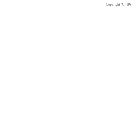
Copyright (C) 199