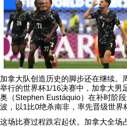
加拿大队创造历史的脚步还在继续。
举行的世界杯1/16决赛中，加拿大
奥（Stephen Eustáquio）在补
波，以1比0绝杀南非，率先晋级世界杯
这场比赛过程跌宕起伏。加拿大全场