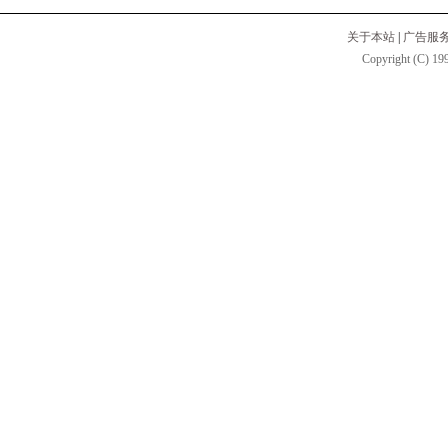
关于本站
|
广告服
Copyright (C) 199