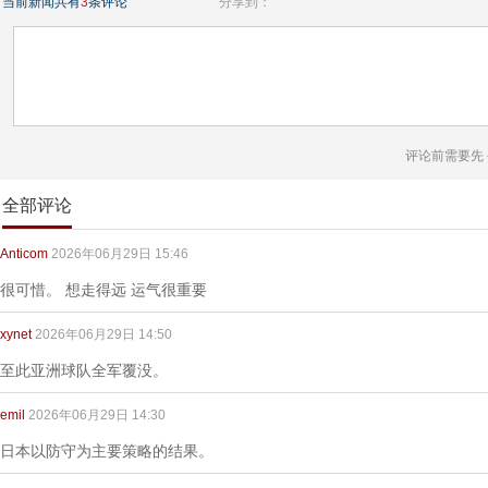
当前新闻共有
3
条评论
分享到：
评论前需要先
全部评论
Anticom
2026年06月29日 15:46
很可惜。 想走得远 运气很重要
xynet
2026年06月29日 14:50
至此亚洲球队全军覆没。
emil
2026年06月29日 14:30
日本以防守为主要策略的结果。