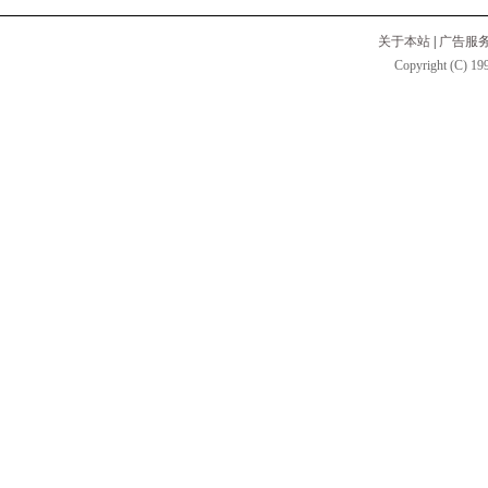
关于本站
|
广告服
Copyright (C) 199