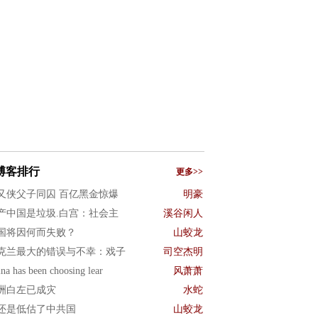
博客排行
更多>>
又侠父子同囚 百亿黑金惊爆
明豪
产中国是垃圾.白宫：社会主
溪谷闲人
国将因何而失败？
山蛟龙
克兰最大的错误与不幸：戏子
司空杰明
na has been choosing lear
风萧萧
洲白左已成灾
水蛇
还是低估了中共国
山蛟龙