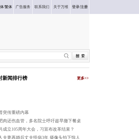
体
/
繁体
广告服务
联系我们
关于万维
登录
/
注册
小时新闻排行榜
更多>>
普突传重磅内幕
肥肉还伤血管，多名院士呼吁趁早撤下餐桌
共成立105周年大会，习宣布改革结束？
人夫妻再婚后丈夫怪病3年 摄像头拍下惊人