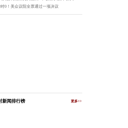
20对0！美众议院全票通过一项决议
小时新闻排行榜
更多>>