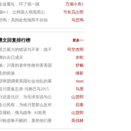
生送重礼，吓了我一跳
万湖小舟1
场0-1，让韩国人彻底死心
弓长贝占郎
悲鸣：高岗处危地而不自知
马悲鸣
博文回复排行榜
更多>>
克兰最大的错误与不幸：戏子
司空杰明
洲白左已成灾
水蛇
畅：川普的老年性格伤害美国
舒畅
主的前途
倩影
陪审团调查美国社会动乱的幕
must
议川普备忘录:与奥巴马2015
马黑
日还是仇日，为毛泽东说句公
山货郎
生公民权，为啥川普那么反对
启泰
京撞机，俄乌战争, AI前景
山货郎
川粉是唤不醒的，显然他们看
高伐林