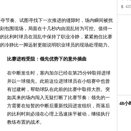
5
4
争夺节奏、试图寻找下一次推进的缝隙时，场内瞬间被扰
刻包围现场，局面在十几秒内由混乱转为可控。值得一
的比利时球员在混乱中保持了职业冷静，紧紧抱住比赛
的冷静比一脚远射更能说明职业球员的现场处理能力。
比赛进程受阻：领先优势下的意外插曲
在中断发生时，塞内加尔已经在第25分钟取得进球
并以一球领先。此前这位进球球员在小组赛中也曾
有过建树，帮助球队在此前的比赛中取得大胜。突
如其来的场内闯入无疑打断了比赛节奏：领先的一
48
方需要在短暂的中断后重新找回进攻组织，而落后
的比利时则必须在心理上迅速抹平被动，继续执行
教练布置的战术。