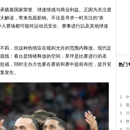
承载着国家荣誉、球迷情感与商业利益。正因为关注度
大解读，带来负面影响。不论是寻求一时关注的“表
冲入赛场都可能对运动员安全、赛事进行以及其他球迷
不羁，但这种热情应在规则允许的范围内释放。现代足
底线：看台是情绪释放的空间，草坪是比赛进行的圣
惩戒，同时主办方也要在赛前和赛中提前布控，提升安
热门
复发生。
1
中
2
美
3
川
4
世
5
万