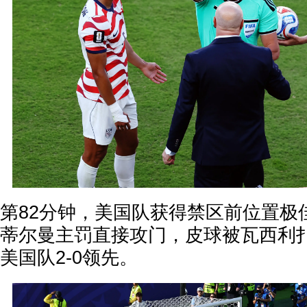
第82分钟，美国队获得禁区前位置极
蒂尔曼主罚直接攻门，皮球被瓦西利
美国队2-0领先。