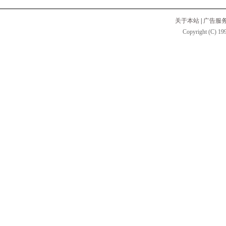
关于本站
|
广告服
Copyright (C) 199