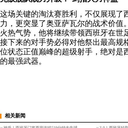
这场关键的淘汰赛胜利，不仅展现了
力，更突显了奥亚萨瓦尔的战术价值。
火热气势，他将继续带领西班牙在世
接下来的对手势必得对他祭出最高规
位状态正值巅峰的超级射手，绝对是
的最强武器。
相关新闻
神盾！西班牙门将西蒙连续519分钟未失球
3-0！西班牙轻