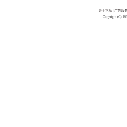
关于本站
|
广告服
Copyright (C) 199