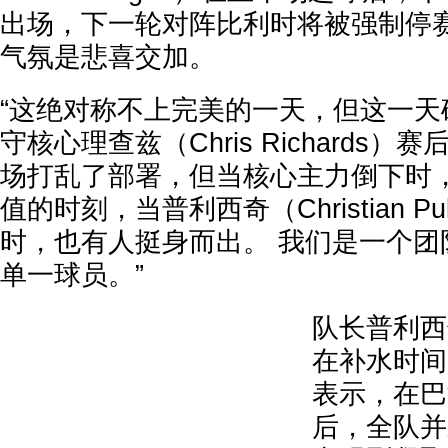
出场，下一轮对阵比利时将被强制停
气氛是悲喜交加。
“这绝对称不上完美的一天，但这一天
守核心理查兹（Chris Richards
场打乱了部署，但当核心主力倒下时
值的时刻，当普利西奇（Christian Pu
时，也有人挺身而出。 我们是一个团
单一球员。”
队长普利西
在补水时间
表示，在巴
后，全队并