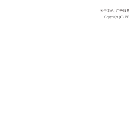
关于本站
|
广告服
Copyright (C) 199