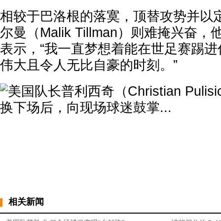
相较于巴洛根的落寞，顶替攻势并以
尔曼（Malik Tillman）则难掩兴
表示，“我一直梦想着能在世足赛踢进
伟大且令人无比自豪的时刻。”
相关新闻