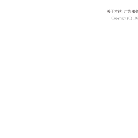
关于本站
|
广告服
Copyright (C) 199