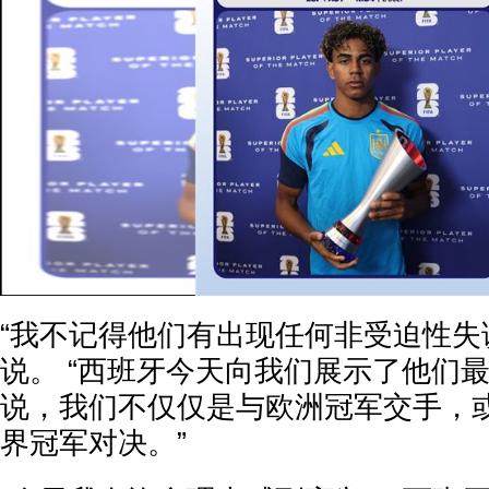
“我不记得他们有出现任何非受迫性失
说。 “西班牙今天向我们展示了他们最
说，我们不仅仅是与欧洲冠军交手，
界冠军对决。”