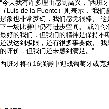
“今天我有许多理由感到高兴，”西班
（Luis de la Fuente）则表示，
形象也非常梦幻，我们感觉很棒。 这
下一场比赛中仍有进步空间。 或许你
最好的我们，但我们的精神是保持不断
还没达到极限，还有很多事要做。 我
的评价，但我们还未感到满足。”
西班牙将在16强赛中迎战葡萄牙或克