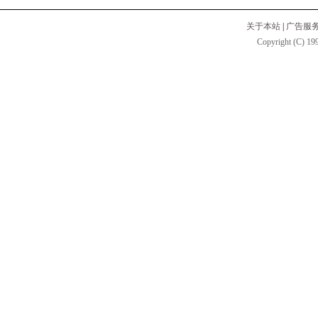
关于本站
|
广告服
Copyright (C) 199