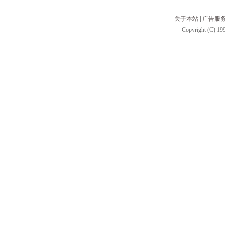
关于本站
|
广告服
Copyright (C) 199