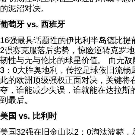
的泥沼对决。
葡萄牙 vs. 西班牙
16强最具话题性的伊比利半岛德比提
2强赛克服落后劣势，惊险逆转克罗
韧性与无与伦比的球星价值。 而无敌
3：0大胜奥地利，传控足球依旧流畅
此的欧洲顶级强权正面对决，关键将
夺，谁能减少失误，谁就能在达拉斯
到最后。
美国 vs. 比利时
美国32强在旧金山以2：0淘汰波赫