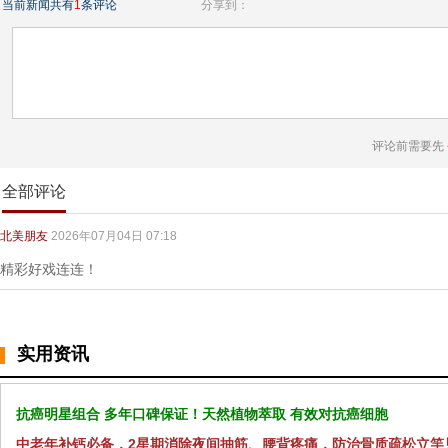
当前新闻共有
1
条评论
分享到：
评论前需要先
全部评论
北美朋友
2026年07月04日 07:18
精彩好戏连连！
实用资讯
抗癌明星组合 多年口碑保证！天然植物萃取 有效对抗癌细胞
中老年补钙必备，2星期消除夜间抽筋、腰背疼痛，防治骨质疏松立竿