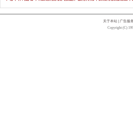
关于本站
|
广告服
Copyright (C) 199