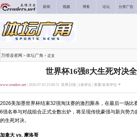
新闻
视频
博客
论坛
分类广告
万维读者网
体坛广角
>
> 正文
世界杯16强8大生死对决
www.creaders.net
| 2026-07-03 23:08:51 世界日报 |
1
条评论 |
查看/发表评论
2026美加墨世界杯结束32强淘汰赛的激烈厮杀，在最后一场比
6强名单与对战组合正式全数出炉，将呈现传统豪强与新兴势力
的生死对决。
加拿大 vs. 摩洛哥