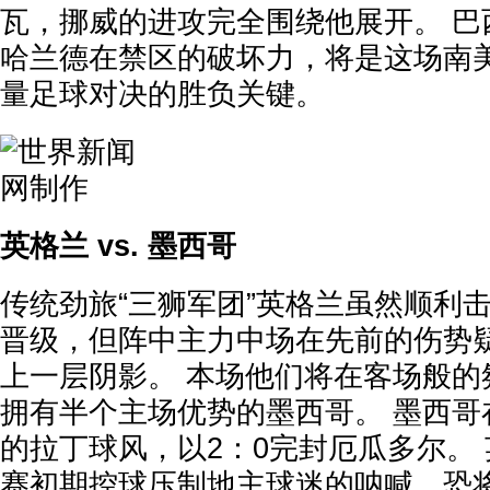
瓦，挪威的进攻完全围绕他展开。 巴
哈兰德在禁区的破坏力，将是这场南
量足球对决的胜负关键。
英格兰 vs. 墨西哥
传统劲旅“三狮军团”英格兰虽然顺利
晋级，但阵中主力中场在先前的伤势
上一层阴影。 本场他们将在客场般的
拥有半个主场优势的墨西哥。 墨西哥
的拉丁球风，以2：0完封厄瓜多尔。
赛初期控球压制地主球迷的呐喊，恐