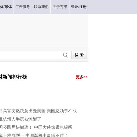
体
/
繁体
广告服务
联系我们
关于万维
登录
/
注册
小时新闻排行榜
更多>>
共高官突然决意出走美国 美国总领事不敢
批杭州人半夜被惊醒了
国公民尽快撤离！ 中国大使馆紧急提醒
军上校成烈士 中国军机出事瞒不住了