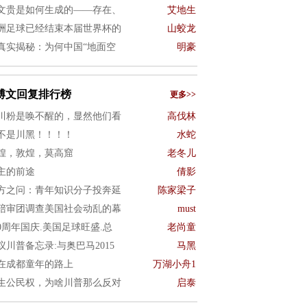
文贵是如何生成的——存在、
艾地生
洲足球已经结束本届世界杯的
山蛟龙
真实揭秘：为何中国“地面空
明豪
博文回复排行榜
更多>>
川粉是唤不醒的，显然他们看
高伐林
不是川黑！！！！
水蛇
煌，敦煌，莫高窟
老冬儿
主的前途
倩影
方之问：青年知识分子投奔延
陈家梁子
陪审团调查美国社会动乱的幕
must
50周年国庆.美国足球旺盛.总
老尚童
议川普备忘录:与奥巴马2015
马黑
在成都童年的路上
万湖小舟1
生公民权，为啥川普那么反对
启泰