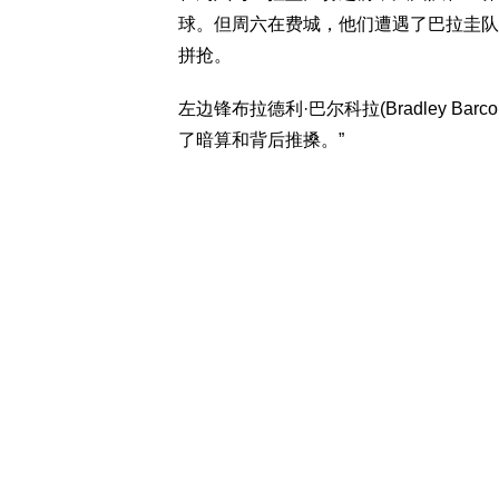
球。但周六在费城，他们遭遇了巴拉圭队
拼抢。
左边锋布拉德利·巴尔科拉(Bradley B
了暗算和背后推搡。”