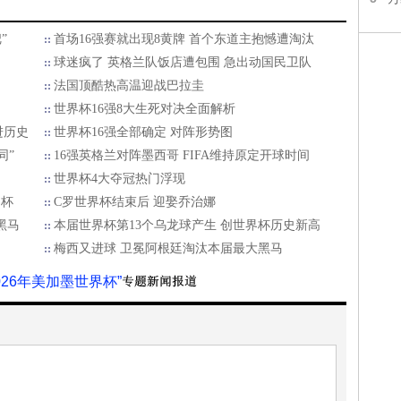
”
首场16强赛就出现8黄牌 首个东道主抱憾遭淘汰
球迷疯了 英格兰队饭店遭包围 急出动国民卫队
法国顶酷热高温迎战巴拉圭
世界杯16强8大生死对决全面解析
进历史
世界杯16强全部确定 对阵形势图
同”
16强英格兰对阵墨西哥 FIFA维持原定开球时间
世界杯4大夺冠热门浮现
界杯
C罗世界杯结束后 迎娶乔治娜
黑马
本届世界杯第13个乌龙球产生 创世界杯历史新高
梅西又进球 卫冕阿根廷淘汰本届最大黑马
2026年美加墨世界杯”