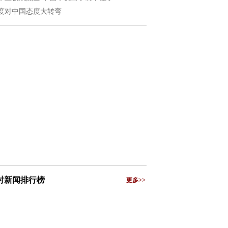
度对中国态度大转弯
小时新闻排行榜
更多>>