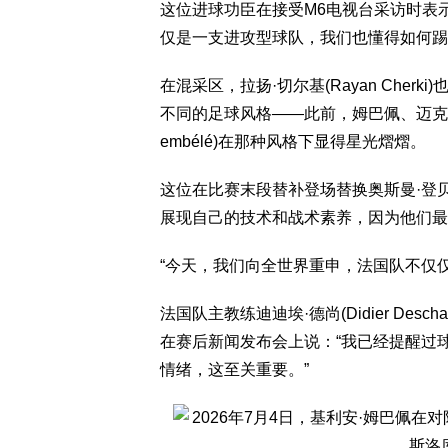
这位进球功臣在接受M6电视台采访时表
仅是一支进攻型球队，我们也懂得如何踢那
在混采区，拉扬·切尔基(Rayan Che
不同的足球风格——此前，姆巴佩、迈克尔·奥利塞(
embélé)在那种风格下显得星光熠熠。
这位在比赛末段替补登场替换奥斯曼·登
展现自己的技术和战术素养，因为他们最大
“今天，我们向全世界重申，法国队不仅
法国队主教练迪迪埃·德尚(Didier De
在赛后新闻发布会上说：“我已经提醒过
情绪，这至关重要。”