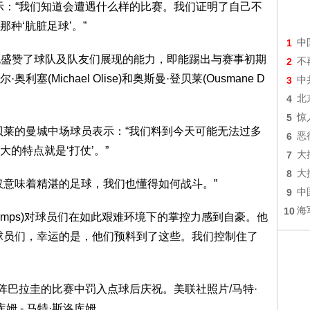
示：“我们知道会遭遇什么样的比赛。我们证明了自己不
种‘肮脏足球’。”
1
中
rki)也盛赞了球队及队友们展现的能力，即能踢出与赛事初期
2
不
Michael Olise)和奥斯曼·登贝莱(Ousmane D
3
中
4
北
5
惊
贝莱的曼城中场球员表示：“我们料到今天可能无法过多
6
恶
的特点就是‘打仗’。”
7
大
8
大
仅意味着精湛的足球，我们也懂得如何战斗。”
9
中
10
海
schamps)对球员们在如此艰难环境下的掌控力感到自豪。他
球员们，幸运的是，他们预料到了这些。我们控制住了