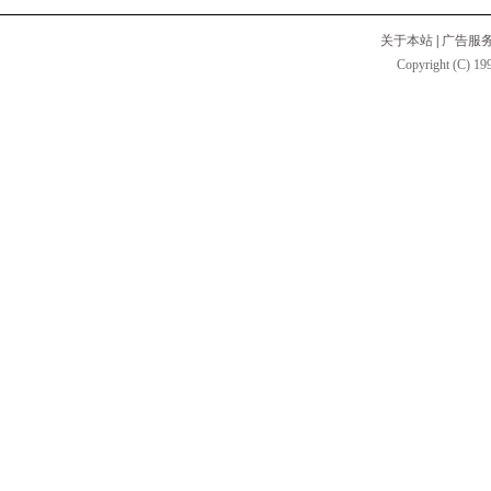
关于本站
|
广告服
Copyright (C) 199