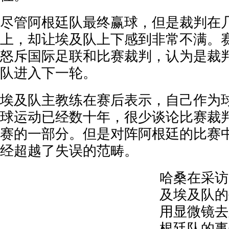
尽管阿根廷队最终赢球，但是裁判在
上，却让埃及队上下感到非常不满。
怒斥国际足联和比赛裁判，认为是裁
队进入下一轮。
埃及队主教练在赛后表示，自己作为
球运动已经数十年，很少谈论比赛裁
赛的一部分。但是对阵阿根廷的比赛
经超越了失误的范畴。
哈桑在采访
及埃及队的
用显微镜去
根廷队的事