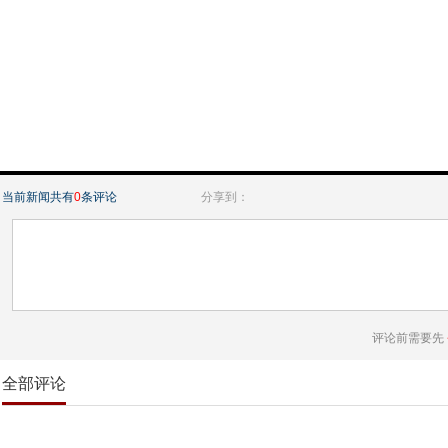
当前新闻共有
0
条评论
分享到：
评论前需要先
全部评论