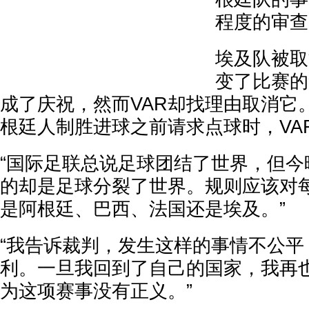
程度的审查
埃及队被取
变了比赛的
成了庆祝，然而VAR却找理由取消它
根廷人制胜进球之前请求点球时，VA
“国际足联总说足球团结了世界，但今
的却是足球分裂了世界。规则应该对
是阿根廷、巴西、法国还是埃及。”
“我告诉裁判，发生这样的事情不公平
利。一旦我回到了自己的国家，我再
为这项赛事没有正义。”