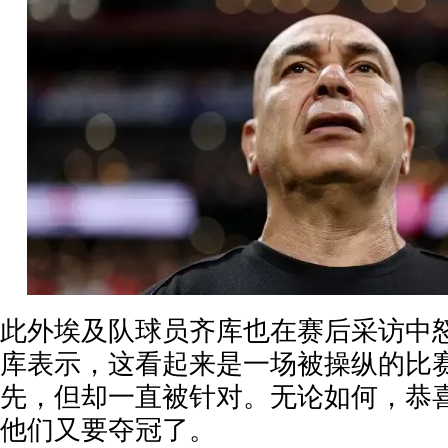
此外埃及队球员齐库也在赛后采访中
库表示，这看起来是一场被操纵的比赛
先，但却一直被针对。无论如何，恭
他们又要夺冠了。