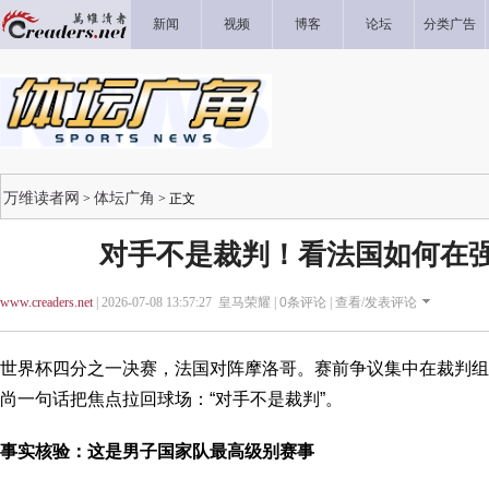
新闻
视频
博客
论坛
分类广告
万维读者网
体坛广角
>
> 正文
对手不是裁判！看法国如何在
www.creaders.net
| 2026-07-08 13:57:27 皇马荣耀 |
0
条评论 |
查看/发表评论
世界杯四分之一决赛，法国对阵摩洛哥。赛前争议集中在裁判组
尚一句话把焦点拉回球场：“对手不是裁判”。
事实核验：这是男子国家队最高级别赛事