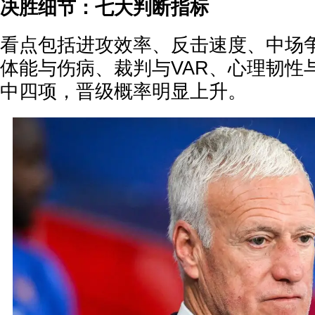
决胜细节：七大判断指标
看点包括进攻效率、反击速度、中场
体能与伤病、裁判与VAR、心理韧性
中四项，晋级概率明显上升。