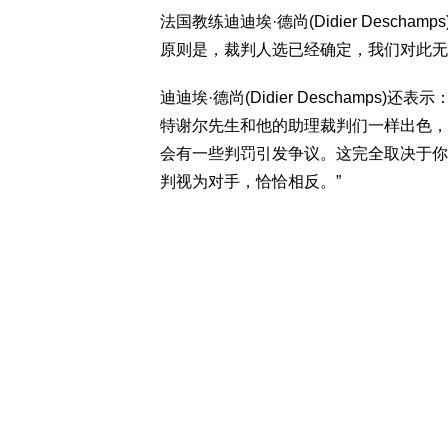
法国教练迪迪埃·德尚(Didier Desc
原则是，裁判人选已经确定，我们对此无
迪迪埃·德尚(Didier Deschamp
特谢尔先生和他的助理裁判们一样出色，
会有一些判罚引发争议。这完全取决于你
判视为对手，恰恰相反。”