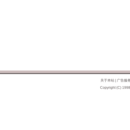
关于本站
|
广告服
Copyright (C) 1998