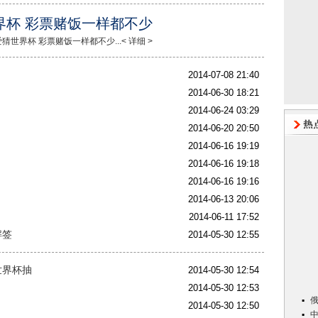
界杯 彩票赌饭一样都不少
世界杯 彩票赌饭一样都不少...< 详细 >
2014-07-08 21:40
2014-06-30 18:21
2014-06-24 03:29
2014-06-20 20:50
2014-06-16 19:19
2014-06-16 19:18
2014-06-16 19:16
2014-06-13 20:06
2014-06-11 17:52
解签
2014-05-30 12:55
世界杯抽
2014-05-30 12:54
2014-05-30 12:53
2014-05-30 12:50