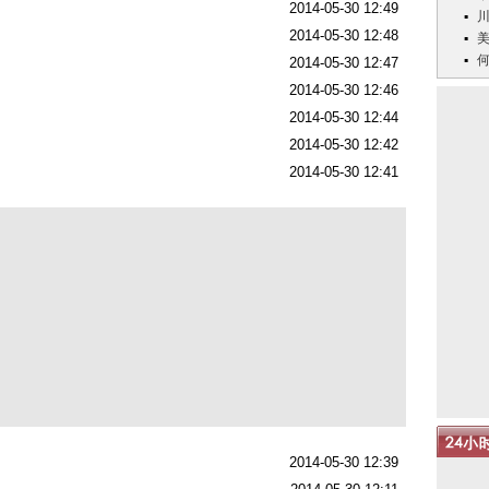
2014-05-30 12:49
2014-05-30 12:48
2014-05-30 12:47
2014-05-30 12:46
2014-05-30 12:44
2014-05-30 12:42
2014-05-30 12:41
2014-05-30 12:39