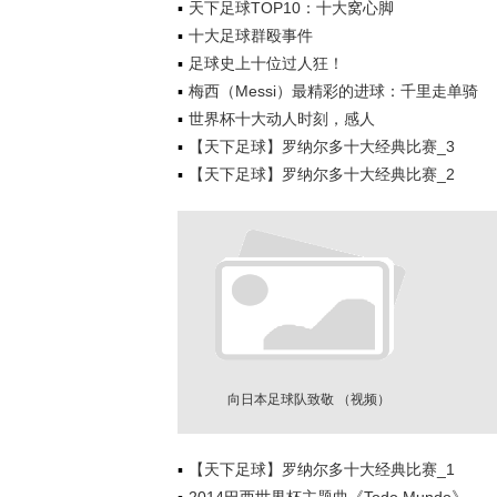
天下足球TOP10：十大窝心脚
十大足球群殴事件
足球史上十位过人狂！
梅西（Messi）最精彩的进球：千里走单骑
世界杯十大动人时刻，感人
【天下足球】罗纳尔多十大经典比赛_3
【天下足球】罗纳尔多十大经典比赛_2
向日本足球队致敬 （视频）
【天下足球】罗纳尔多十大经典比赛_1