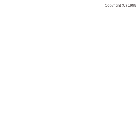
Copyright (C) 1998