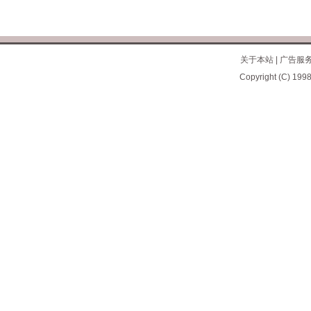
关于本站
|
广告服
Copyright (C) 1998