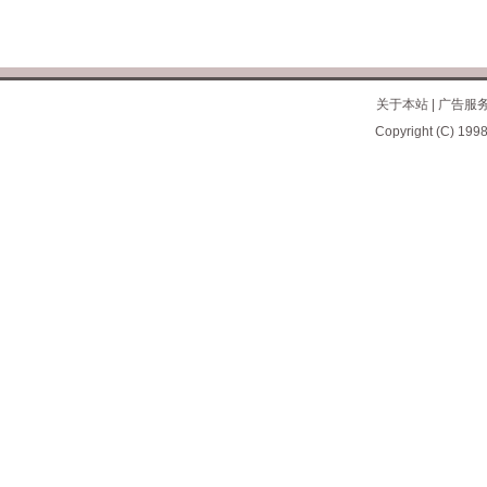
关于本站
|
广告服
Copyright (C) 1998