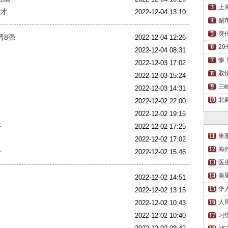
上
天才
2022-12-04 13:10
副
突
晋8强
2022-12-04 12:26
2
2022-12-04 08:31
惨
？
2022-12-03 17:02
取
2022-12-03 15:24
三
2022-12-03 14:31
北
2022-12-02 22:00
2022-12-02 19:15
平
2022-12-02 17:25
重
2022-12-02 17:02
海
传
2022-12-02 15:46
医
美
2022-12-02 14:51
华
2022-12-02 13:15
人
2022-12-02 10:43
2022-12-02 10:40
习