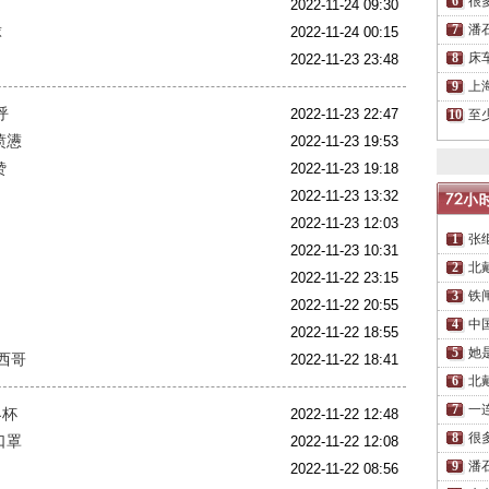
很
2022-11-24 09:30
潘
球
2022-11-24 00:15
床
2022-11-23 23:48
上
呼
2022-11-23 22:47
至
愤懑
2022-11-23 19:53
赞
2022-11-23 19:18
2022-11-23 13:32
2022-11-23 12:03
张
2022-11-23 10:31
北
2022-11-22 23:15
铁
2022-11-22 20:55
中
2022-11-22 18:55
她
西哥
2022-11-22 18:41
北
一
界杯
2022-11-22 12:48
很
口罩
2022-11-22 12:08
潘
2022-11-22 08:56