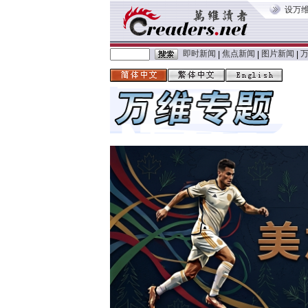
设万
即时新闻
焦点新闻
图片新闻
|
|
|