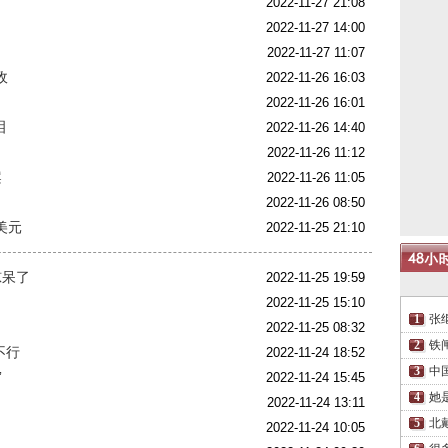
2022-11-27 21:08
2022-11-27 14:00
2022-11-27 11:07
敌
2022-11-26 16:03
2022-11-26 16:01
泪
2022-11-26 14:40
2022-11-26 11:12
案
2022-11-26 11:05
2022-11-26 08:50
美元
2022-11-25 21:10
惊呆了
2022-11-25 19:59
2022-11-25 15:10
张
2022-11-25 08:32
铁
不行
2022-11-24 18:52
中
”
2022-11-24 15:45
她
2022-11-24 13:11
北
2022-11-24 10:05