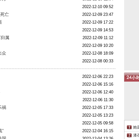
2022-12-10 09:52
奇死亡
2022-12-09 23:47
西
2022-12-09 17:22
2022-12-09 14:53
军归属
2022-12-09 11:12
2022-12-09 10:20
出众
2022-12-08 18:09
2022-12-08 00:33
2022-12-06 22:23
2022-12-06 15:16
己
2022-12-06 12:40
2022-12-06 11:30
乐祸
2022-12-05 17:33
2022-12-05 13:23
2022-12-05 09:58
她
”
2022-12-04 16:15
潘
法国
2022-12-04 13:26