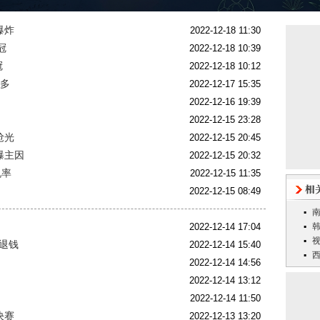
爆炸
2022-12-18 11:30
冠
2022-12-18 10:39
冠
2022-12-18 10:12
利多
2022-12-17 15:35
2022-12-16 19:39
2022-12-15 23:28
抢光
2022-12-15 20:45
曝主因
2022-12-15 20:32
机率
2022-12-15 11:35
2022-12-15 08:49
2022-12-14 17:04
求退钱
2022-12-14 15:40
2022-12-14 14:56
2022-12-14 13:12
2022-12-14 11:50
决赛
2022-12-13 13:20