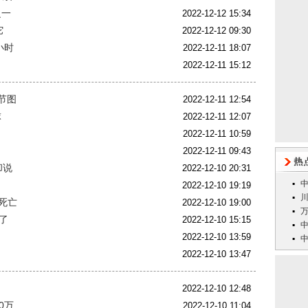
之一
2022-12-12 15:34
它
2022-12-12 09:30
小时
2022-12-11 18:07
2022-12-11 15:12
节图
2022-12-11 12:54
球
2022-12-11 12:07
2022-12-11 10:59
2022-12-11 09:43
却说
2022-12-10 20:31
？
2022-12-10 19:19
死亡
2022-12-10 19:00
了
2022-12-10 15:15
2022-12-10 13:59
2022-12-10 13:47
2022-12-10 12:48
0万
2022-12-10 11:04