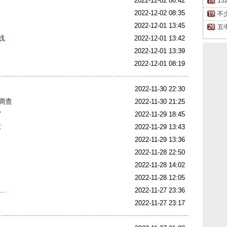
2022-12-02 08:42
1
2022-12-02 08:35
不
2022-12-01 13:45
五
线
2022-12-01 13:42
2022-12-01 13:39
2022-12-01 08:19
2022-11-30 22:30
调查
2022-11-30 21:25
”
2022-11-29 18:45
球
2022-11-29 13:43
2022-11-29 13:36
2022-11-28 22:50
2022-11-28 14:02
2022-11-28 12:05
…
2022-11-27 23:36
2022-11-27 23:17